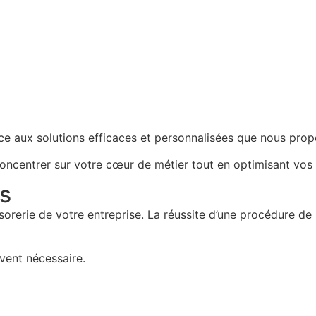
râce aux solutions efficaces et personnalisées que nous pro
ncentrer sur votre cœur de métier tout en optimisant vos 
s
sorerie de votre entreprise.
La réussite d’une procédure d
vent nécessaire.