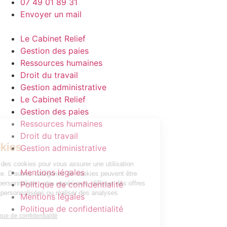
07 49 01 89 31
Envoyer un mail
Le Cabinet Relief
Gestion des paies
Ressources humaines
Droit du travail
Gestion administrative
Le Cabinet Relief
Gestion des paies
Ressources humaines
Droit du travail
Gestion administrative
Mentions légales
Politique de confidentialité
Mentions légales
Politique de confidentialité