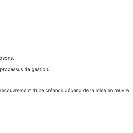
posons.
processus de gestion.
e recouvrement d’une créance dépend de la mise en œuvre