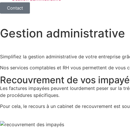
Contact
Gestion administrative
Simplifiez la gestion administrative de votre entreprise g
Nos services comptables et RH vous permettent de vous co
Recouvrement de vos impayé
Les factures impayées peuvent lourdement peser sur la tré
de procédures spécifiques.
Pour cela, le recours à un cabinet de recouvrement est sou