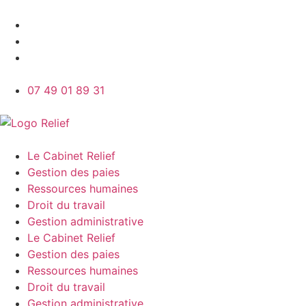
07 49 01 89 31
Le Cabinet Relief
Gestion des paies
Ressources humaines
Droit du travail
Gestion administrative
Le Cabinet Relief
Gestion des paies
Ressources humaines
Droit du travail
Gestion administrative