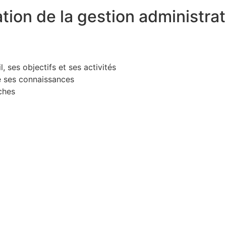
tion de la gestion administrat
 ses objectifs et ses activités
e ses connaissances
ches