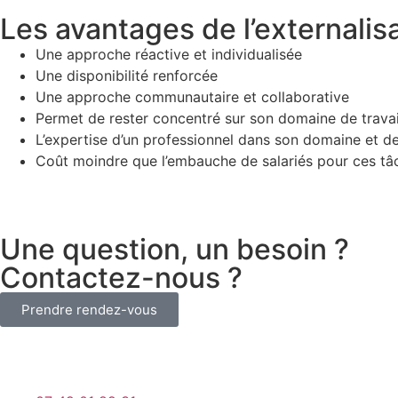
Les avantages de l’externalisa
Une approche réactive et individualisée
Une disponibilité renforcée
Une approche communautaire et collaborative
Permet de rester concentré sur son domaine de travail,
L’expertise d’un professionnel dans son domaine et d
Coût moindre que l’embauche de salariés pour ces tâ
Une question, un besoin ?
Contactez-nous ?
Prendre rendez-vous